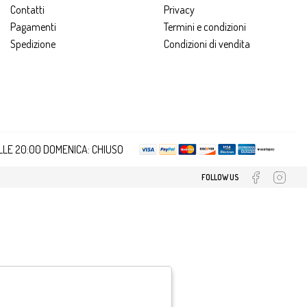
Contatti
Privacy
Pagamenti
Termini e condizioni
Spedizione
Condizioni di vendita
ALLE 20:00 DOMENICA: CHIUSO
FOLLOW US