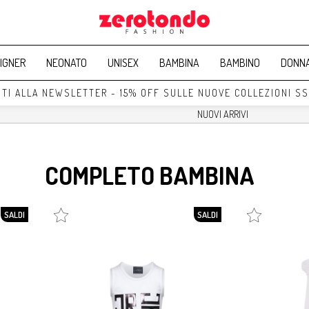
IGNER
NEONATO
UNISEX
BAMBINA
BAMBINO
DONN
 ALLA NEWSLETTER - 15% OFF SULLE NUOVE COLLEZIONI SS25 
COMPLETO BAMBINA
SALDI
SALDI