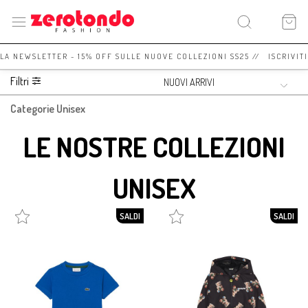
LA NEWSLETTER - 15% OFF SULLE NUOVE COLLEZIONI SS25 // ISCRIVITI
Filtri
Categorie Unisex
LE NOSTRE COLLEZIONI
UNISEX
SALDI
SALDI