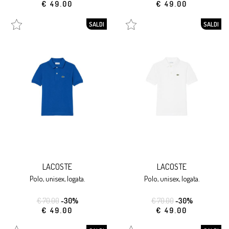
€ 49.00
€ 49.00
SALDI
SALDI
LACOSTE
LACOSTE
polo, unisex, logata.
polo, unisex, logata.
€ 70.00
-30%
€ 70.00
-30%
€ 49.00
€ 49.00