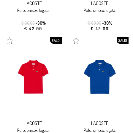
LACOSTE
LACOSTE
polo, unisex, logata.
polo, unisex, logata.
€ 60.00
-30%
€ 60.00
-30%
€ 42.00
€ 42.00
SALDI
SALDI
LACOSTE
LACOSTE
polo, unisex, logata.
polo, unisex, logata.