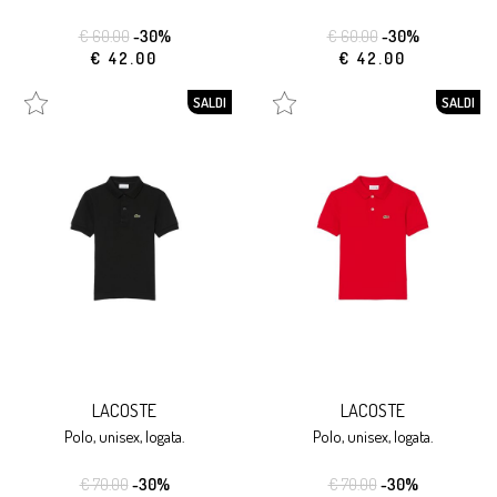
€ 60.00
-30%
€ 60.00
-30%
€ 42.00
€ 42.00
SALDI
SALDI
LACOSTE
LACOSTE
polo, unisex, logata.
polo, unisex, logata.
€ 70.00
-30%
€ 70.00
-30%