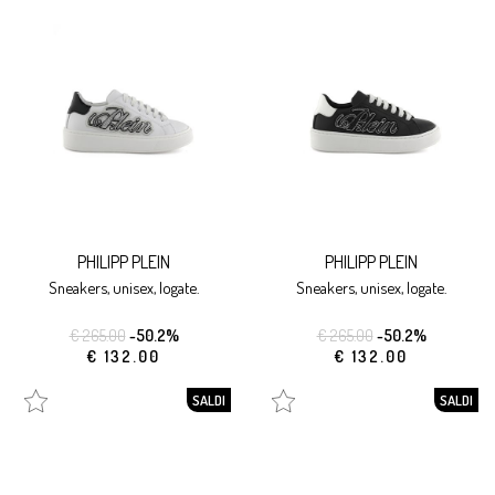
PHILIPP PLEIN
PHILIPP PLEIN
sneakers, unisex, logate.
sneakers, unisex, logate.
€ 265.00
-50.2%
€ 265.00
-50.2%
€ 132.00
€ 132.00
SALDI
SALDI