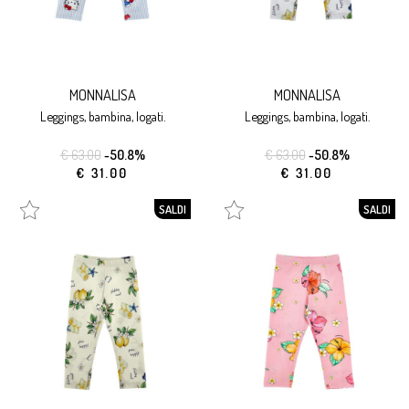
MONNALISA
MONNALISA
leggings, bambina, logati.
leggings, bambina, logati.
€ 63.00
-50.8%
€ 63.00
-50.8%
€ 31.00
€ 31.00
SALDI
SALDI