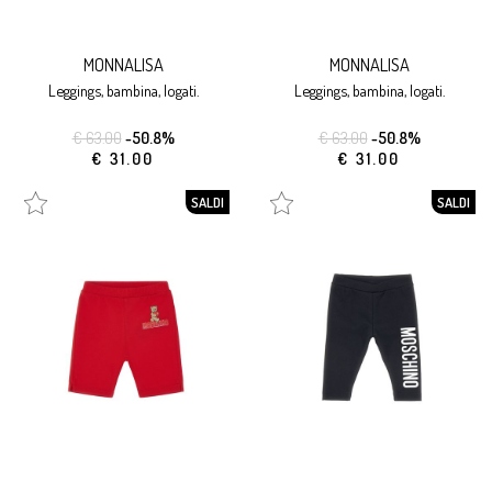
MONNALISA
MONNALISA
leggings, bambina, logati.
leggings, bambina, logati.
€ 63.00
-50.8%
€ 63.00
-50.8%
€ 31.00
€ 31.00
SALDI
SALDI