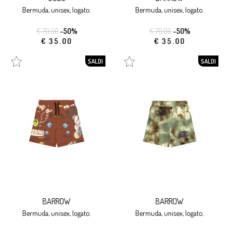
bermuda, unisex, logato.
bermuda, unisex, logato.
€ 70.00
-50%
€ 70.00
-50%
€ 35.00
€ 35.00
SALDI
SALDI
BARROW
BARROW
bermuda, unisex, logato.
bermuda, unisex, logato.