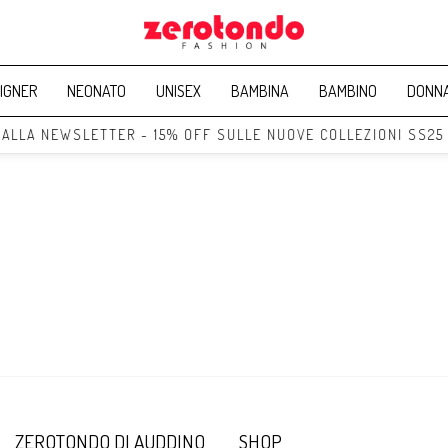
IGNER
NEONATO
UNISEX
BAMBINA
BAMBINO
DONN
I ALLA NEWSLETTER - 15% OFF SULLE NUOVE COLLEZIONI SS25
ZEROTONDO DI AUDDINO
SHOP