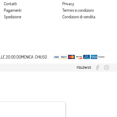
Contatti
Privacy
Pagamenti
Termini e condizioni
Spedizione
Condizioni di vendita
ALLE 20:00 DOMENICA: CHIUSO
FOLLOW US