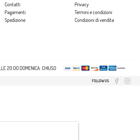
Contatti
Privacy
Pagamenti
Termini e condizioni
Spedizione
Condizioni di vendita
ALLE 20:00 DOMENICA: CHIUSO
FOLLOW US