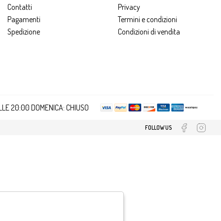
Contatti
Privacy
Pagamenti
Termini e condizioni
Spedizione
Condizioni di vendita
ALLE 20:00 DOMENICA: CHIUSO
FOLLOW US