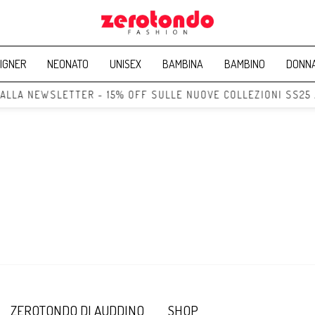
IGNER
NEONATO
UNISEX
BAMBINA
BAMBINO
DONN
 ALLA NEWSLETTER - 15% OFF SULLE NUOVE COLLEZIONI SS25
ZEROTONDO DI AUDDINO
SHOP