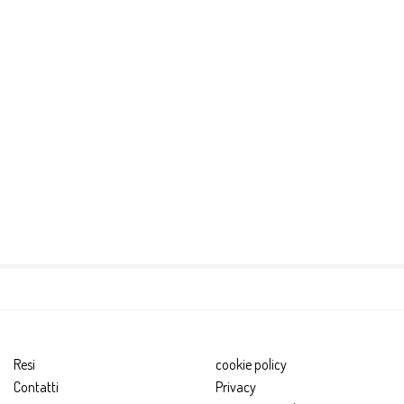
Resi
cookie policy
Contatti
Privacy