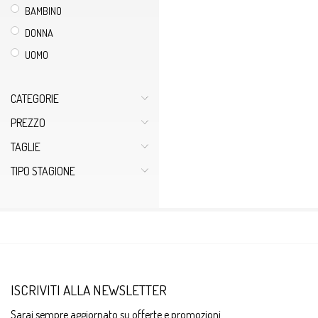
BAMBINO
DONNA
UOMO
CATEGORIE
PREZZO
TAGLIE
TIPO STAGIONE
ISCRIVITI ALLA NEWSLETTER
Sarai sempre aggiornato su offerte e promozioni.