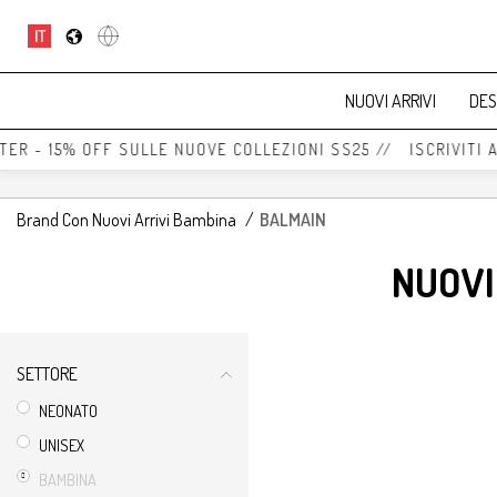
IT
NUOVI ARRIVI
DES
TER - 15% OFF SULLE NUOVE COLLEZIONI SS25 // ISCRIVITI 
Brand Con Nuovi Arrivi Bambina
/
BALMAIN
NUOVI
SETTORE
NEONATO
UNISEX
BAMBINA