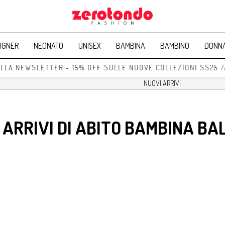
IGNER
NEONATO
UNISEX
BAMBINA
BAMBINO
DONN
ALLA NEWSLETTER - 15% OFF SULLE NUOVE COLLEZIONI SS25 
 ARRIVI DI ABITO BAMBINA BA