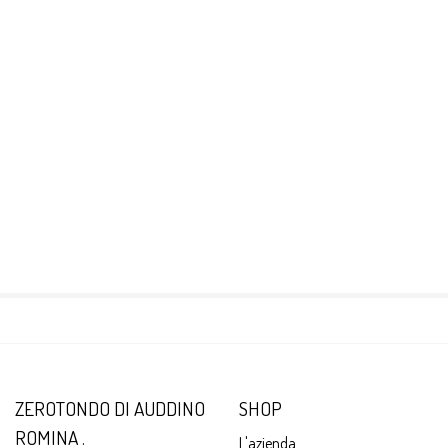
ZEROTONDO DI AUDDINO
SHOP
ROMINA .
L'azienda