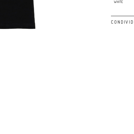
WHITE
CONDIVID