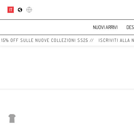
IT
NUOVI ARRIVI
DES
5% OFF SULLE NUOVE COLLEZIONI SS25 // ISCRIVITI ALLA NE