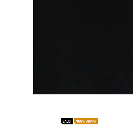
SALDI
NUOVI ARRIVI