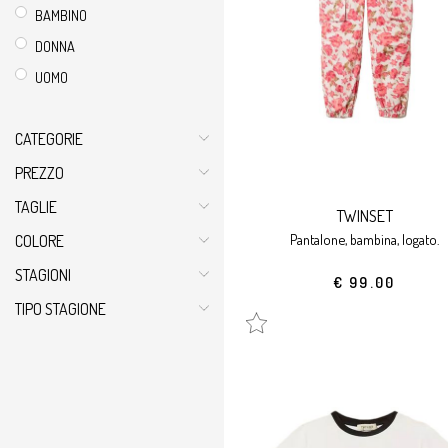
BAMBINO
DONNA
UOMO
CATEGORIE
PREZZO
TAGLIE
TWINSET
pantalone, bambina, logato.
COLORE
STAGIONI
€ 99.00
TIPO STAGIONE