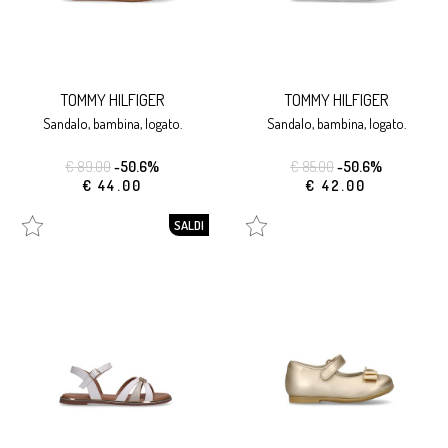
TOMMY HILFIGER
TOMMY HILFIGER
sandalo, bambina, logato.
sandalo, bambina, logato.
€ 89.00
-50.6%
€ 85.00
-50.6%
€ 44.00
€ 42.00
SALDI