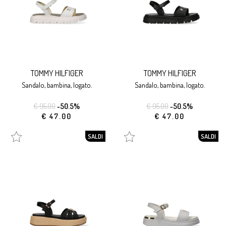
TOMMY HILFIGER
TOMMY HILFIGER
sandalo, bambina, logato.
sandalo, bambina, logato.
€ 95.00
-50.5%
€ 95.00
-50.5%
€ 47.00
€ 47.00
SALDI
SALDI