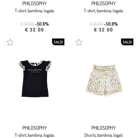
PHILOSOPHY
PHILOSOPHY
t-shirt, bambina, logata.
t-shirt, bambina, logata.
€ 65.00
-50.8%
€ 65.00
-50.8%
€ 32.00
€ 32.00
SALDI
SALDI
PHILOSOPHY
PHILOSOPHY
t-shirt, bambina, logata.
shorts, bambina, logati.