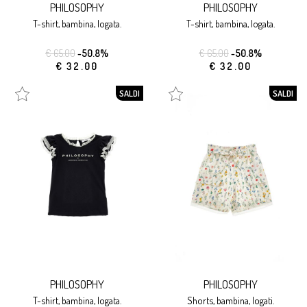
PHILOSOPHY
PHILOSOPHY
t-shirt, bambina, logata.
t-shirt, bambina, logata.
€ 65.00
-50.8%
€ 65.00
-50.8%
€ 32.00
€ 32.00
SALDI
SALDI
PHILOSOPHY
PHILOSOPHY
t-shirt, bambina, logata.
shorts, bambina, logati.