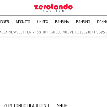
IGNER
NEONATO
UNISEX
BAMBINA
BAMBINO
DONN
 ALLA NEWSLETTER - 15% OFF SULLE NUOVE COLLEZIONI SS25 
ZEROTONDO DI AUDDINO
SHOP