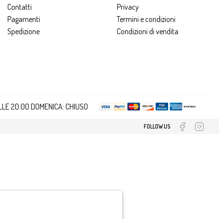
Contatti
Privacy
Pagamenti
Termini e condizioni
Spedizione
Condizioni di vendita
ALLE 20:00 DOMENICA: CHIUSO
FOLLOW US