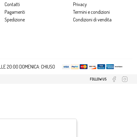
Contatti
Privacy
Pagamenti
Termini e condizioni
Spedizione
Condizioni di vendita
ALLE 20:00 DOMENICA: CHIUSO
FOLLOW US