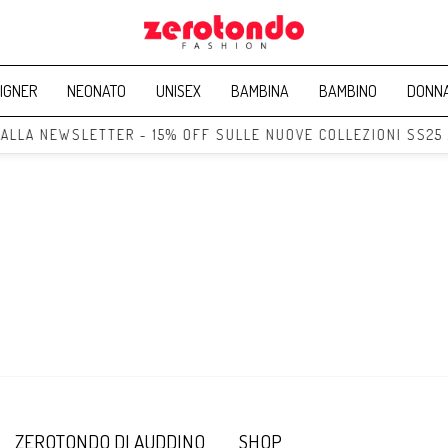
IGNER
NEONATO
UNISEX
BAMBINA
BAMBINO
DONN
 ALLA NEWSLETTER - 15% OFF SULLE NUOVE COLLEZIONI SS25
ZEROTONDO DI AUDDINO
SHOP