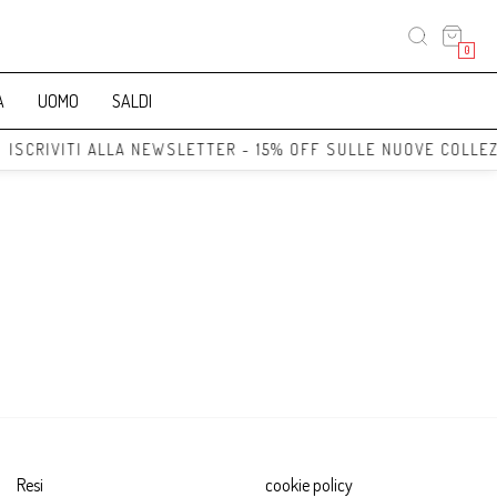
0
A
UOMO
SALDI
 ISCRIVITI ALLA NEWSLETTER - 15% OFF SULLE NUOVE COLLEZ
Resi
cookie policy