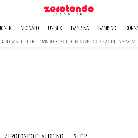
IGNER
NEONATO
UNISEX
BAMBINA
BAMBINO
DONN
LLA NEWSLETTER - 15% OFF SULLE NUOVE COLLEZIONI SS25 //
ZEROTONDO DI AUDDINO
SHOP