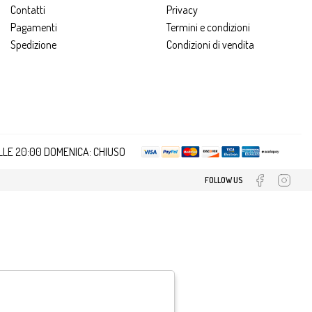
Contatti
Privacy
Pagamenti
Termini e condizioni
Spedizione
Condizioni di vendita
ALLE 20:00 DOMENICA: CHIUSO
FOLLOW US