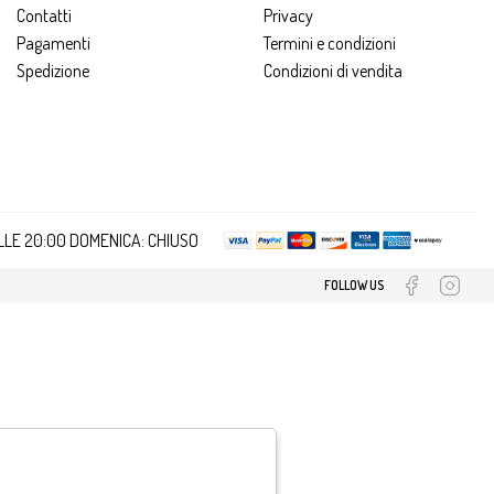
Contatti
Privacy
Pagamenti
Termini e condizioni
Spedizione
Condizioni di vendita
ALLE 20:00 DOMENICA: CHIUSO
FOLLOW US