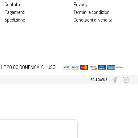
Contatti
Privacy
Pagamenti
Termini e condizioni
Spedizione
Condizioni di vendita
ALLE 20:00 DOMENICA: CHIUSO
FOLLOW US