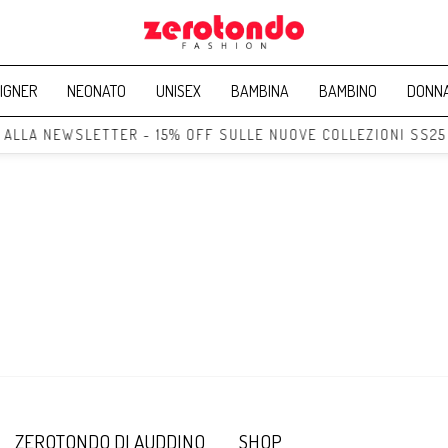
IGNER
NEONATO
UNISEX
BAMBINA
BAMBINO
DONN
I ALLA NEWSLETTER - 15% OFF SULLE NUOVE COLLEZIONI SS25
ZEROTONDO DI AUDDINO
SHOP